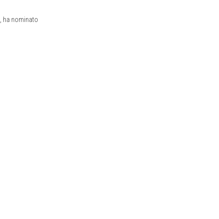
i, ha nominato