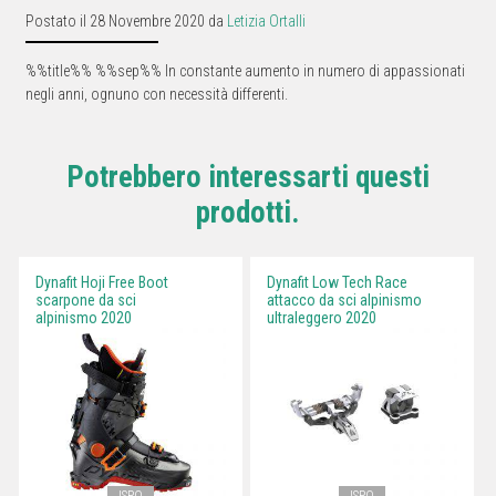
Postato il 28 Novembre 2020 da
Letizia Ortalli
%%title%% %%sep%% In constante aumento in numero di appassionati
negli anni, ognuno con necessità differenti.
Potrebbero interessarti questi
prodotti.
Dynafit Hoji Free Boot
Dynafit Low Tech Race
scarpone da sci
attacco da sci alpinismo
alpinismo 2020
ultraleggero 2020