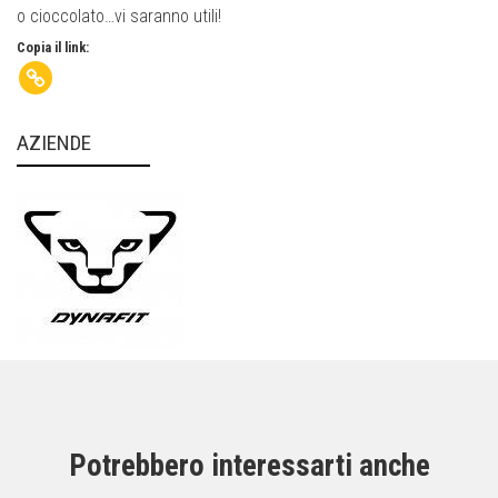
o cioccolato…vi saranno utili!
Copia il link:
AZIENDE
Potrebbero interessarti anche