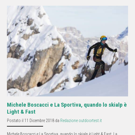
Michele Boscacci e La Sportiva, quando lo skialp è
Light & Fast
Postato il 11 Dicembre 2018 da
Redazione outdoortest.it
Michele Boscacci e La Sportiva, quando lo skialp è Light & Fast. La