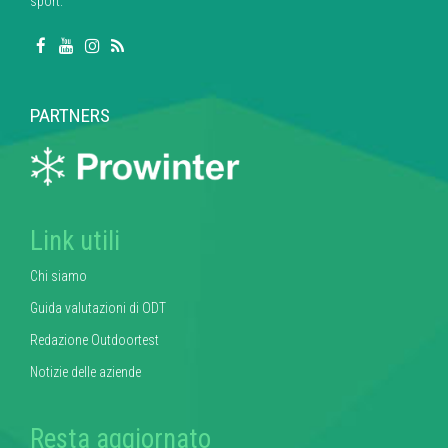
sport.
PARTNERS
Link utili
Chi siamo
Guida valutazioni di ODT
Redazione Outdoortest
Notizie delle aziende
Resta aggiornato