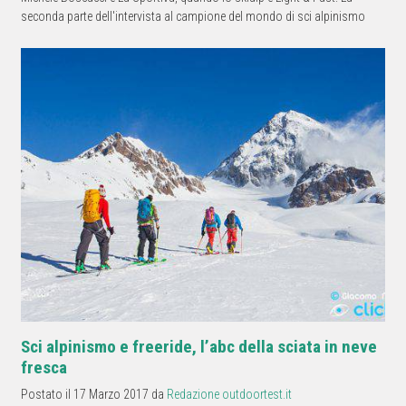
seconda parte dell'intervista al campione del mondo di sci alpinismo
Sci alpinismo e freeride, l’abc della sciata in neve
fresca
Postato il 17 Marzo 2017 da
Redazione outdoortest.it