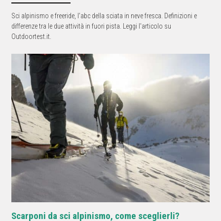
Sci alpinismo e freeride, l’abc della sciata in neve fresca. Definizioni e
differenze tra le due attività in fuori pista. Leggi l'articolo su
Outdoortest.it.
Scarponi da sci alpinismo, come sceglierli?