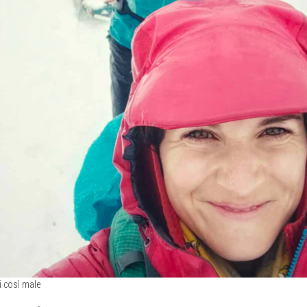
i così male