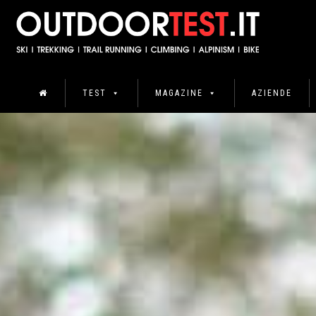
TEST
MAGAZINE
AZIENDE