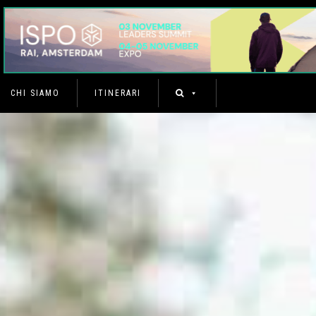
CHI SIAMO
ITINERARI