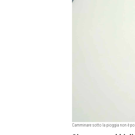
Camminare sotto la pioggia non è po