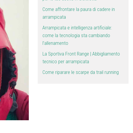
Come affrontare la paura di cadere in
arrampicata
Arrampicata e intelligenza artificiale:
come la tecnologia sta cambiando
l’allenamento
La Sportiva Front Range | Abbigliamento
tecnico per arrampicata
Come riparare le scarpe da trail running