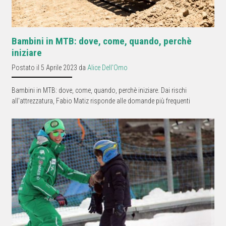
Bambini in MTB: dove, come, quando, perchè
iniziare
Postato il 5 Aprile 2023 da
Alice Dell'Omo
Bambini in MTB: dove, come, quando, perchè iniziare. Dai rischi
all'attrezzatura, Fabio Matiz risponde alle domande più frequenti