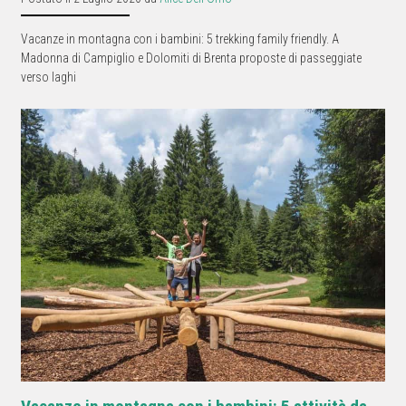
Vacanze in montagna con i bambini: 5 trekking family friendly. A
Madonna di Campiglio e Dolomiti di Brenta proposte di passeggiate
verso laghi