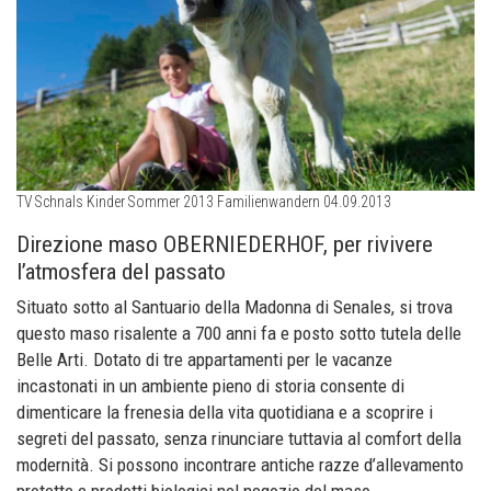
TV Schnals Kinder Sommer 2013 Familienwandern 04.09.2013
Direzione maso OBERNIEDERHOF, per rivivere
l’atmosfera del passato
Situato sotto al Santuario della Madonna di Senales, si trova
questo maso risalente a 700 anni fa e posto sotto tutela delle
Belle Arti. Dotato di tre appartamenti per le vacanze
incastonati in un ambiente pieno di storia consente di
dimenticare la frenesia della vita quotidiana e a scoprire i
segreti del passato, senza rinunciare tuttavia al comfort della
modernità. Si possono incontrare antiche razze d’allevamento