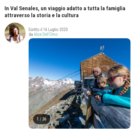
In Val Senales, un viaggio adatto a tutta la famiglia
attraverso la storia e la cultura
Scritto il
16 Luglio 2020
da
Alice Dell'Omo
1
/
36