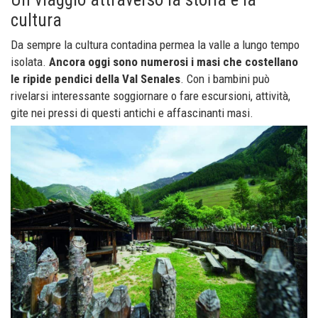
cultura
Da sempre la cultura contadina permea la valle a lungo tempo
isolata.
Ancora oggi sono numerosi i masi che costellano
le ripide pendici della Val Senales
. Con i bambini può
rivelarsi interessante soggiornare o fare escursioni, attività,
gite nei pressi di questi antichi e affascinanti masi.