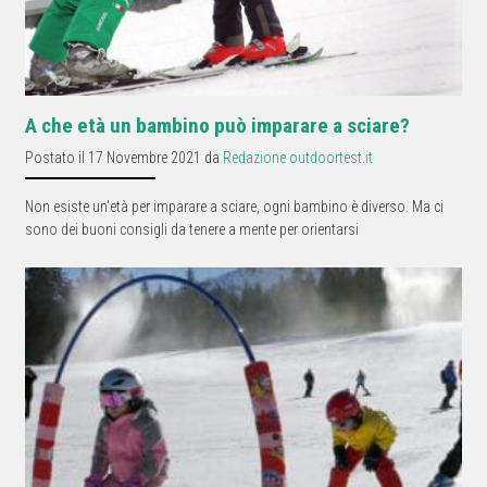
A che età un bambino può imparare a sciare?
Postato il 17 Novembre 2021 da
Redazione outdoortest.it
Non esiste un'età per imparare a sciare, ogni bambino è diverso. Ma ci
sono dei buoni consigli da tenere a mente per orientarsi