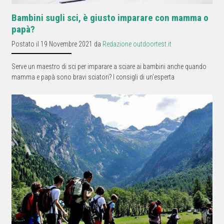
Bambini sugli sci, è giusto imparare con mamma o
papà?
Postato il 19 Novembre 2021 da
Redazione outdoortest.it
Serve un maestro di sci per imparare a sciare ai bambini anche quando
mamma e papà sono bravi sciatori? I consigli di un'esperta