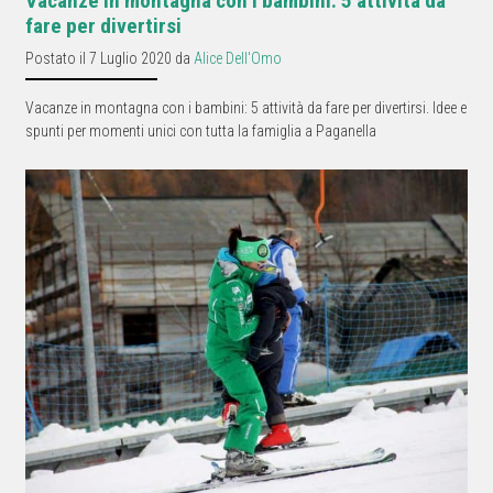
Vacanze in montagna con i bambini: 5 attività da
fare per divertirsi
Postato il 7 Luglio 2020 da
Alice Dell'Omo
Vacanze in montagna con i bambini: 5 attività da fare per divertirsi. Idee e
spunti per momenti unici con tutta la famiglia a Paganella