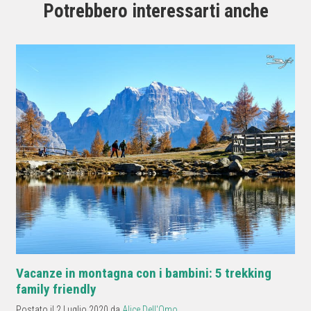
Potrebbero interessarti anche
Vacanze in montagna con i bambini: 5 trekking
family friendly
Postato il 2 Luglio 2020 da
Alice Dell'Omo