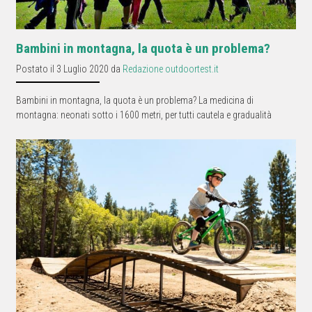
Bambini in montagna, la quota è un problema?
Postato il 3 Luglio 2020 da
Redazione outdoortest.it
Bambini in montagna, la quota è un problema? La medicina di
montagna: neonati sotto i 1600 metri, per tutti cautela e gradualità