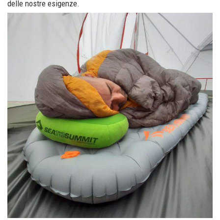
delle nostre esigenze.