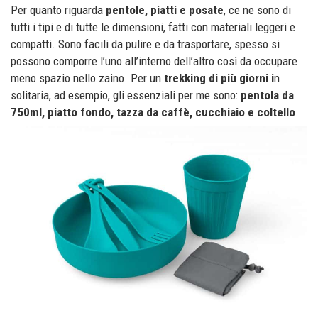
Per quanto riguarda
pentole, piatti e posate
, ce ne sono di
tutti i tipi e di tutte le dimensioni, fatti con materiali leggeri e
compatti. Sono facili da pulire e da trasportare, spesso si
possono comporre l’uno all’interno dell’altro così da occupare
meno spazio nello zaino. Per un
trekking di più giorni i
n
solitaria, ad esempio, gli essenziali per me sono:
pentola da
750ml, piatto fondo, tazza da caffè, cucchiaio e coltello
.