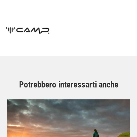
Potrebbero interessarti anche