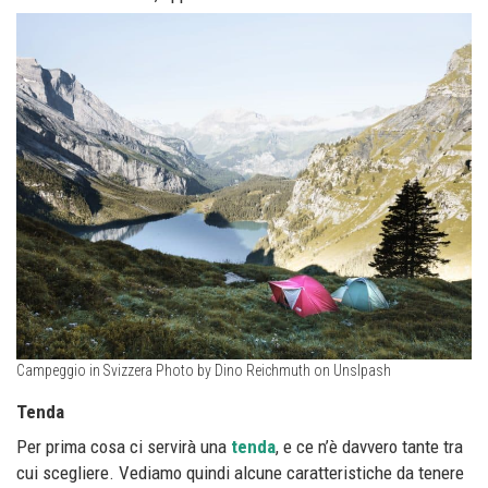
Campeggio in Svizzera Photo by Dino Reichmuth on Unslpash
Tenda
Per prima cosa ci servirà una
tenda
, e ce n’è davvero tante tra
cui scegliere. Vediamo quindi alcune caratteristiche da tenere