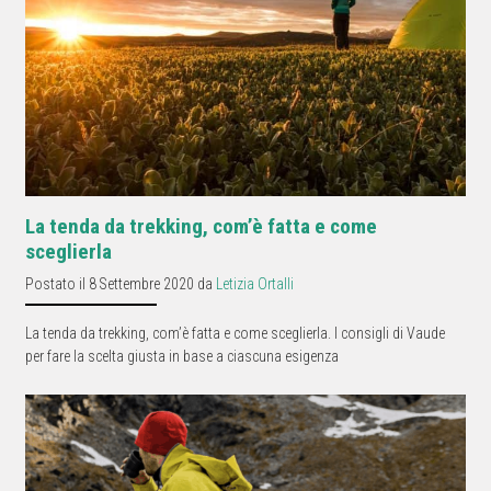
La tenda da trekking, com’è fatta e come
sceglierla
Postato il 8 Settembre 2020 da
Letizia Ortalli
La tenda da trekking, com’è fatta e come sceglierla. I consigli di Vaude
per fare la scelta giusta in base a ciascuna esigenza