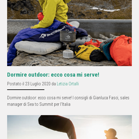
Dormire outdoor: ecco cosa mi serve!
Postato il 23 Luglio 2020 da
Letizia Ortalli
Dormire outdoor: ecco cosa mi serve! I consigli di Gianluca Fasci, sales
manager di Sea to Summit per l'Italia