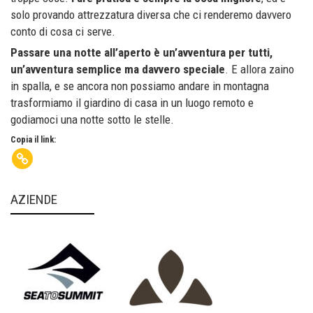
solo provando attrezzatura diversa che ci renderemo davvero
conto di cosa ci serve.
Passare una notte all’aperto è un’avventura per tutti,
un’avventura semplice ma davvero speciale
. E allora zaino
in spalla, e se ancora non possiamo andare in montagna
trasformiamo il giardino di casa in un luogo remoto e
godiamoci una notte sotto le stelle.
Copia il link:
AZIENDE