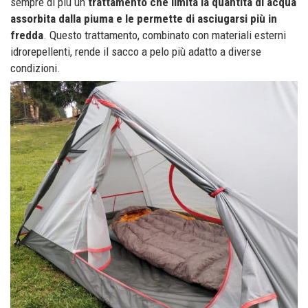
sempre di più un
trattamento che limita la quantità di acqua
assorbita dalla piuma e le permette di asciugarsi più in
fredda
. Questo trattamento, combinato con materiali esterni
idrorepellenti, rende il sacco a pelo più adatto a diverse
condizioni.