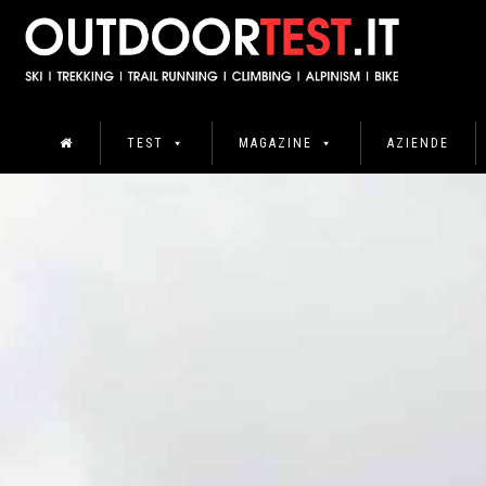
TEST
MAGAZINE
AZIENDE