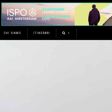
CHI SIAMO
ITINERARI