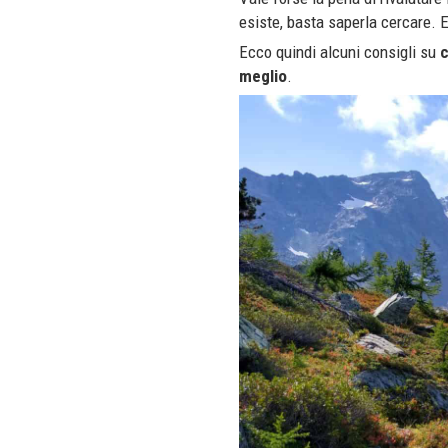
esiste, basta saperla cercare. 
Ecco quindi alcuni consigli su
c
meglio
.