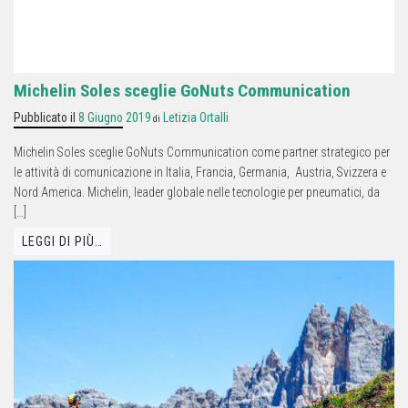
Michelin Soles sceglie GoNuts Communication
Pubblicato il
8 Giugno 2019
Letizia Ortalli
di
Michelin Soles sceglie GoNuts Communication come partner strategico per
le attività di comunicazione in Italia, Francia, Germania, Austria, Svizzera e
Nord America. Michelin, leader globale nelle tecnologie per pneumatici, da
[…]
LEGGI DI PIÙ…