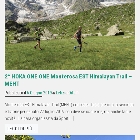
2^ HOKA ONE ONE Monterosa EST Himalayan Trail –
MEHT
Pubblicato il
6 Giugno 2019
Letizia Ortalli
di
Monterosa EST Himalayan Trail (MEHT) concede il bis e prenota la seconda
edizione per sabato 27 luglio 2019 con diverse conferme, ma anche tante
novità. La gara organizzata da Sport […]
LEGGI DI PIÙ…