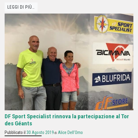
LEGGI DI PIÙ…
DF Sport Specialist rinnova la partecipazione al Tor
des Géants
Pubblicato il
30 Agosto 2019
Alice Dell'Omo
di