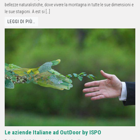
bellezze naturalistiche, dove vivere la montagna in tutte le sue dimensioni e
le sue stagioni. A est si […]
LEGGI DI PIÙ…
Le aziende Italiane ad OutDoor by ISPO