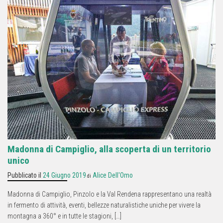
Madonna di Campiglio, alla scoperta di un territorio
unico
Pubblicato il
24 Giugno 2019
Alice Dell'Omo
di
Madonna di Campiglio, Pinzolo e la Val Rendena rappresentano una realtà
in fermento di attività, eventi, bellezze naturalistiche uniche per vivere la
montagna a 360° e in tutte le stagioni, […]