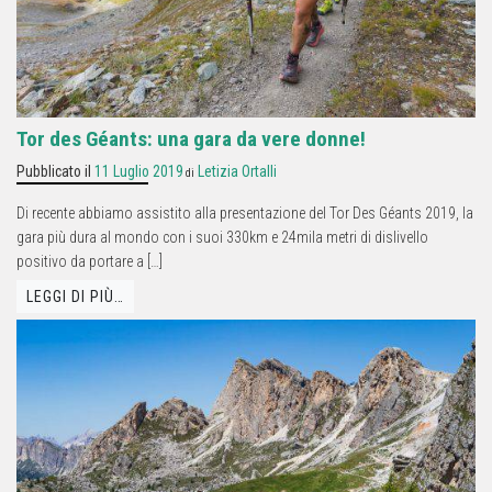
Tor des Géants: una gara da vere donne!
Pubblicato il
11 Luglio 2019
Letizia Ortalli
di
Di recente abbiamo assistito alla presentazione del Tor Des Géants 2019, la
gara più dura al mondo con i suoi 330km e 24mila metri di dislivello
positivo da portare a […]
LEGGI DI PIÙ…