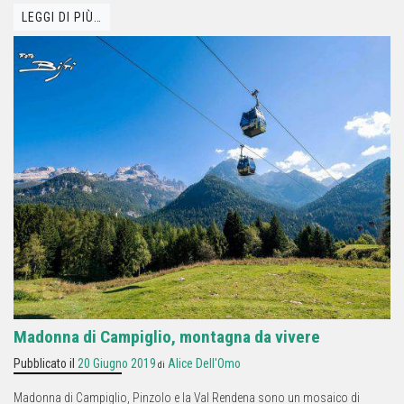
LEGGI DI PIÙ…
Madonna di Campiglio, montagna da vivere
Pubblicato il
20 Giugno 2019
Alice Dell'Omo
di
Madonna di Campiglio, Pinzolo e la Val Rendena sono un mosaico di