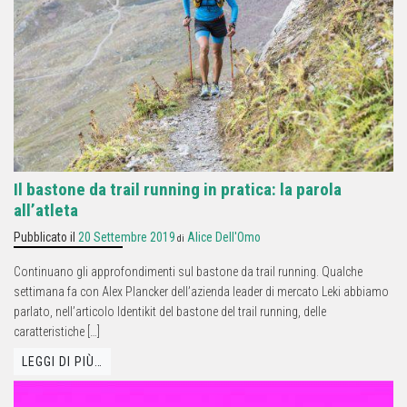
Il bastone da trail running in pratica: la parola
all’atleta
Pubblicato il
20 Settembre 2019
Alice Dell'Omo
di
Continuano gli approfondimenti sul bastone da trail running. Qualche
settimana fa con Alex Plancker dell’azienda leader di mercato Leki abbiamo
parlato, nell’articolo Identikit del bastone del trail running, delle
caratteristiche […]
LEGGI DI PIÙ…