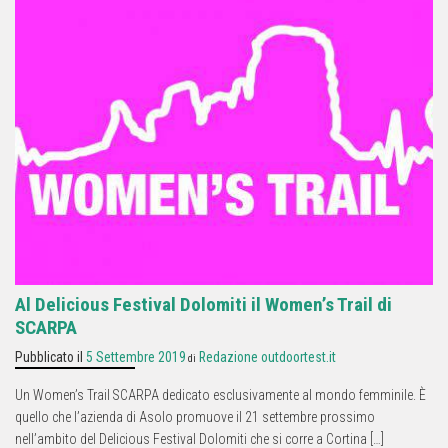
Al Delicious Festival Dolomiti il Women’s Trail di
SCARPA
Pubblicato il
5 Settembre 2019
Redazione outdoortest.it
di
Un Women’s Trail SCARPA dedicato esclusivamente al mondo femminile. È
quello che l’azienda di Asolo promuove il 21 settembre prossimo
nell’ambito del Delicious Festival Dolomiti che si corre a Cortina […]