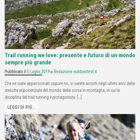
Trail running we love: presente e futuro di un mondo
sempre più grande
Pubblicato il
5 Luglio 2019
Redazione outdoortest.it
di
Che ne siate appassionati oppure no, vi sarete accorti negli ultimi anni della
crescita esponenziale del mondo della corsa in montagna, in cui la
disciplina del trail running è protagonista. […]
LEGGI DI PIÙ…