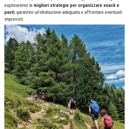
esploreremo le
migliori strategie per organizzare snack e
pasti
, garantire un’idratazione adeguata e affrontare eventuali
imprevisti.