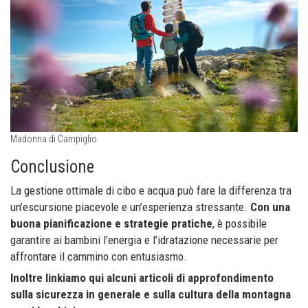
Madonna di Campiglio
Conclusione
La gestione ottimale di cibo e acqua può fare la differenza tra
un’escursione piacevole e un’esperienza stressante.
Con una
buona pianificazione e strategie pratiche
, è possibile
garantire ai bambini l’energia e l’idratazione necessarie per
affrontare il cammino con entusiasmo.
Inoltre linkiamo qui alcuni articoli di approfondimento
sulla sicurezza in generale e sulla cultura della montagna