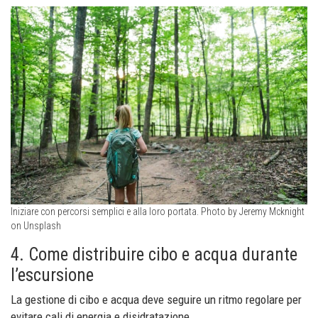
Iniziare con percorsi semplici e alla loro portata. Photo by Jeremy Mcknight
on Unsplash
4. Come distribuire cibo e acqua durante
l’escursione
La gestione di cibo e acqua deve seguire un ritmo regolare per
evitare cali di energia e disidratazione.