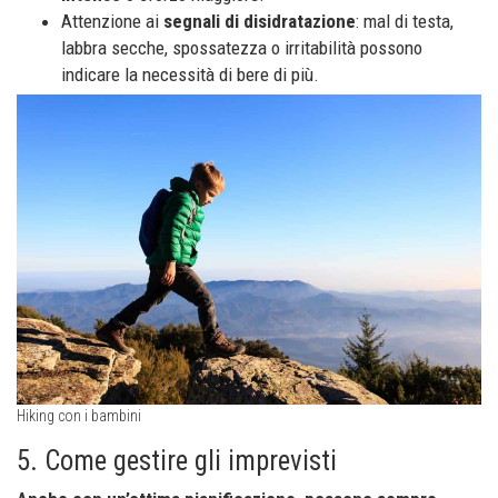
Attenzione ai
segnali di disidratazione
: mal di testa,
labbra secche, spossatezza o irritabilità possono
indicare la necessità di bere di più.
Hiking con i bambini
5. Come gestire gli imprevisti