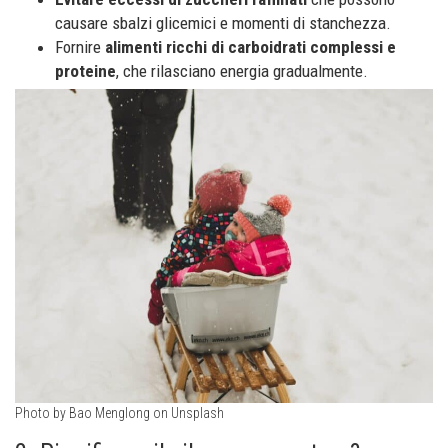
causare sbalzi glicemici e momenti di stanchezza.
Fornire
alimenti ricchi di carboidrati complessi e
proteine
, che rilasciano energia gradualmente.
Photo by Bao Menglong on Unsplash