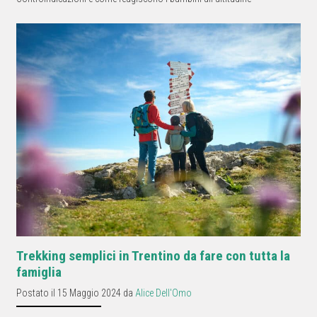
Trekking semplici in Trentino da fare con tutta la
famiglia
Postato il 15 Maggio 2024 da
Alice Dell'Omo