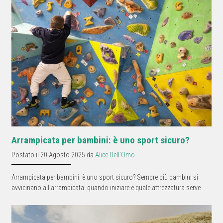
Arrampicata per bambini: è uno sport sicuro?
Postato il 20 Agosto 2025 da
Alice Dell'Omo
Arrampicata per bambini: è uno sport sicuro? Sempre più bambini si
avvicinano all’arrampicata: quando iniziare e quale attrezzatura serve