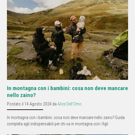
In montagna con i bambini: cosa non deve mancare
nello zaino?
Postato il 14 Agosto 2024 da
Alice Dell'Omo
In montagna con i bambini: cosa non deve mancare nello zaino? Guida
completa agli indispensabili per chi va in montagna con i figli