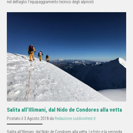
nel dettaglio l'equipaggiamento tecnico degli alpinisti
Salita all’Illimani, dal Nido de Condores alla vetta
Postato il 3 Agosto 2018 da
Redazione outdoortest.it
Salita all’Illimani, dal Nido de Condores alla vetta. Le foto e la seconda