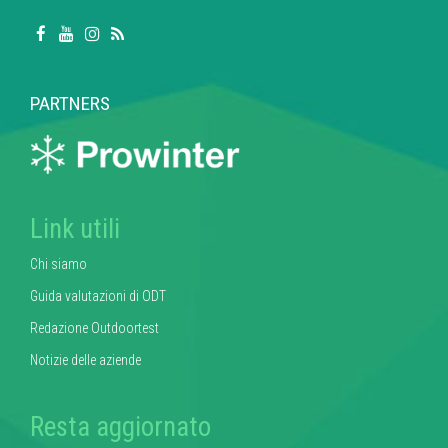
PARTNERS
Link utili
Chi siamo
Guida valutazioni di ODT
Redazione Outdoortest
Notizie delle aziende
Resta aggiornato