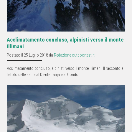
Acclimatamento concluso, alpinisti verso il monte
Illimani
Postato il 25 Luglio 2018 da
Redazione outdoortest.it
Acclimatamento concluso, alpinisti verso il monte Illimani. Il racconto e
le foto delle salite al Diente Tarija e al Condoriri