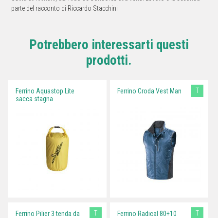
parte del racconto di Riccardo Stacchini
Potrebbero interessarti questi
prodotti.
T
Ferrino Aquastop Lite
Ferrino Croda Vest Man
sacca stagna
T
T
Ferrino Pilier 3 tenda da
Ferrino Radical 80+10