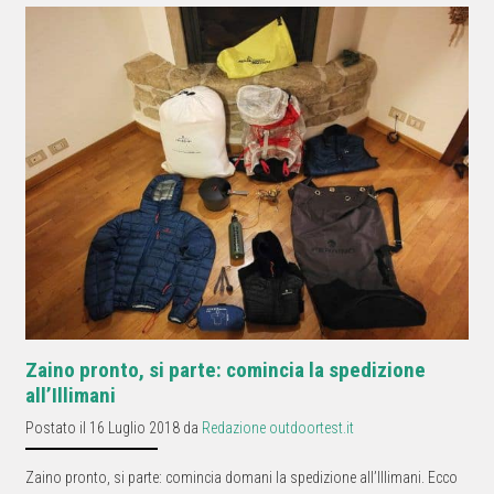
Zaino pronto, si parte: comincia la spedizione
all’Illimani
Postato il 16 Luglio 2018 da
Redazione outdoortest.it
Zaino pronto, si parte: comincia domani la spedizione all’Illimani. Ecco