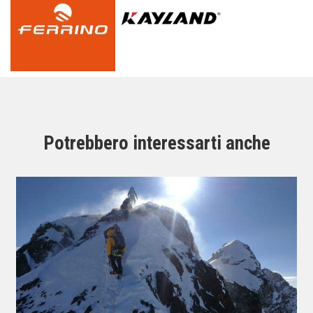
Potrebbero interessarti anche