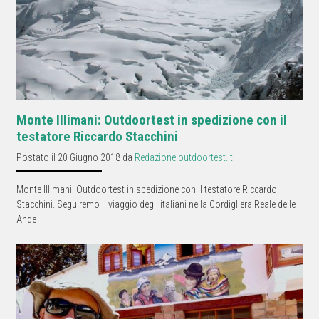
Monte Illimani: Outdoortest in spedizione con il
testatore Riccardo Stacchini
Postato il 20 Giugno 2018 da
Redazione outdoortest.it
Monte Illimani: Outdoortest in spedizione con il testatore Riccardo
Stacchini. Seguiremo il viaggio degli italiani nella Cordigliera Reale delle
Ande