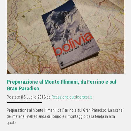
Preparazione al Monte Illimani, da Ferrino e sul
Gran Paradiso
Postato il 5 Luglio 2018 da
Redazione outdoortest.it
Preparazione al Monte Illimani, da Ferrino e sul Gran Paradiso. La scelta
dei materiali nell'azienda di Torino e il montaggio della tenda in alta
quota